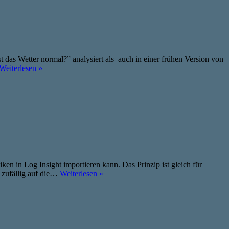
das Wetter normal?” analysiert als auch in einer frühen Version von
Weiterlesen »
en in Log Insight importieren kann. Das Prinzip ist gleich für
r zufällig auf die…
Weiterlesen »