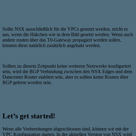
Sollte NSX ausschließlich für die VPCs genutzt werden, reicht es
aus, wenn die Häkchen wie in dem Bild gesetzt werden. Wenn auch
andere routen über das T0-Gateway propagiert werden sollen,
können diese natürlich zusätzlich angehakt werden.
Sollten zu diesem Zeitpunkt keine weiteren Netzwerke konfiguriert
sein, wird die BGP Verbindung zwischen den NSX Edges und dem
Datacenter Router etabliert sein, aber es sollten keine Routen über
BGP gelernt worden sein.
Let’s get started!
Wenn alle Vorbereitungen abgeschlossen sind, können wir mit der
VPC Konfiguration starten. In der aktuellen Version von NSX wird