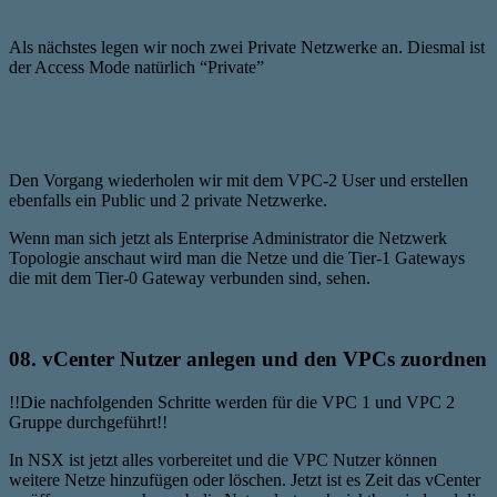
Als nächstes legen wir noch zwei Private Netzwerke an. Diesmal ist
der Access Mode natürlich “Private”
Den Vorgang wiederholen wir mit dem VPC-2 User und erstellen
ebenfalls ein Public und 2 private Netzwerke.
Wenn man sich jetzt als Enterprise Administrator die Netzwerk
Topologie anschaut wird man die Netze und die Tier-1 Gateways
die mit dem Tier-0 Gateway verbunden sind, sehen.
08. vCenter Nutzer anlegen und den VPCs zuordnen
!!Die nachfolgenden Schritte werden für die VPC 1 und VPC 2
Gruppe durchgeführt!!
In NSX ist jetzt alles vorbereitet und die VPC Nutzer können
weitere Netze hinzufügen oder löschen. Jetzt ist es Zeit das vCenter