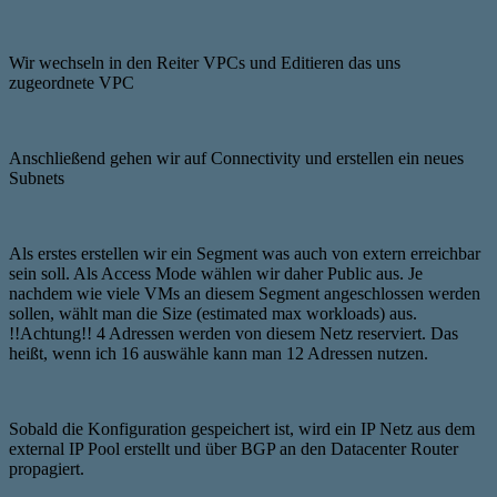
Wir wechseln in den Reiter VPCs und Editieren das uns
zugeordnete VPC
Anschließend gehen wir auf Connectivity und erstellen ein neues
Subnets
Als erstes erstellen wir ein Segment was auch von extern erreichbar
sein soll. Als Access Mode wählen wir daher Public aus. Je
nachdem wie viele VMs an diesem Segment angeschlossen werden
sollen, wählt man die Size (estimated max workloads) aus.
!!Achtung!! 4 Adressen werden von diesem Netz reserviert. Das
heißt, wenn ich 16 auswähle kann man 12 Adressen nutzen.
Sobald die Konfiguration gespeichert ist, wird ein IP Netz aus dem
external IP Pool erstellt und über BGP an den Datacenter Router
propagiert.