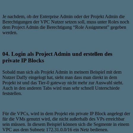
Je nachdem, ob der Enterprise Admin oder der Projekt Admin die
Berechtigungen der VPC Nutzer setzen soll, muss unter Roles noch
dem Project Admin die Berechtigung “Role Assignment” gegeben
werden.
04. Login als Project Admin und erstellen des
private IP Blocks
Sobald man sich als Projekt Admin in meinem Beispiel mit dem
Nutzer Daffy eingelogt hat, sieht man dass man direkt in dem
Projekt ist und das Tier-0 gateway nicht mehr zur Auswahl steht.
Auch in den anderen Tabs wird man sehr schnell Unterschiede
feststellen.
Für die VPCs, wird in dem Projekt ein private IP Block angelegt der
für die VMs genutzt wird, die nicht außerhalb des VPs erreichbar
sein müssen. In diesem Beispiel können sich die Segmente in einem
VPC aus dem Subnetz 172.31.0.0/16 ein Netz bedienen.