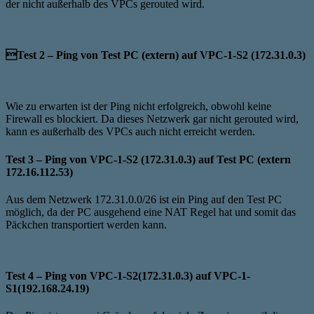
der nicht außerhalb des VPCs gerouted wird.
Test 2 – Ping von Test PC (extern) auf VPC-1-S2 (172.31.0.3)
Wie zu erwarten ist der Ping nicht erfolgreich, obwohl keine
Firewall es blockiert. Da dieses Netzwerk gar nicht gerouted wird,
kann es außerhalb des VPCs auch nicht erreicht werden.
Test 3 – Ping von VPC-1-S2 (172.31.0.3) auf Test PC (extern
172.16.112.53)
Aus dem Netzwerk 172.31.0.0/26 ist ein Ping auf den Test PC
möglich, da der PC ausgehend eine NAT Regel hat und somit das
Päckchen transportiert werden kann.
Test 4 – Ping von VPC-1-S2(172.31.0.3) auf VPC-1-
S1(192.168.24.19)