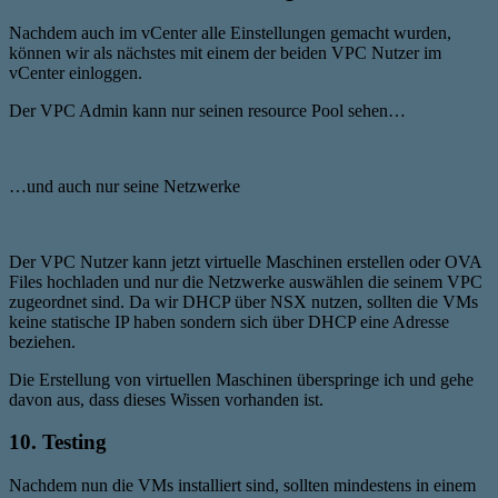
Nachdem auch im vCenter alle Einstellungen gemacht wurden,
können wir als nächstes mit einem der beiden VPC Nutzer im
vCenter einloggen.
Der VPC Admin kann nur seinen resource Pool sehen…
…und auch nur seine Netzwerke
Der VPC Nutzer kann jetzt virtuelle Maschinen erstellen oder OVA
Files hochladen und nur die Netzwerke auswählen die seinem VPC
zugeordnet sind. Da wir DHCP über NSX nutzen, sollten die VMs
keine statische IP haben sondern sich über DHCP eine Adresse
beziehen.
Die Erstellung von virtuellen Maschinen überspringe ich und gehe
davon aus, dass dieses Wissen vorhanden ist.
10. Testing
Nachdem nun die VMs installiert sind, sollten mindestens in einem