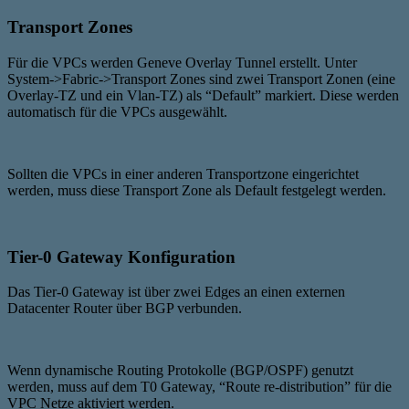
Transport Zones
Für die VPCs werden Geneve Overlay Tunnel erstellt. Unter
System->Fabric->Transport Zones sind zwei Transport Zonen (eine
Overlay-TZ und ein Vlan-TZ) als “Default” markiert. Diese werden
automatisch für die VPCs ausgewählt.
Sollten die VPCs in einer anderen Transportzone eingerichtet
werden, muss diese Transport Zone als Default festgelegt werden.
Tier-0 Gateway Konfiguration
Das Tier-0 Gateway ist über zwei Edges an einen externen
Datacenter Router über BGP verbunden.
Wenn dynamische Routing Protokolle (BGP/OSPF) genutzt
werden, muss auf dem T0 Gateway, “Route re-distribution” für die
VPC Netze aktiviert werden.