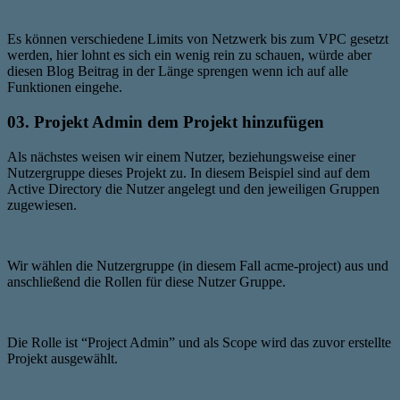
Es können verschiedene Limits von Netzwerk bis zum VPC gesetzt
werden, hier lohnt es sich ein wenig rein zu schauen, würde aber
diesen Blog Beitrag in der Länge sprengen wenn ich auf alle
Funktionen eingehe.
03. Projekt Admin dem Projekt hinzufügen
Als nächstes weisen wir einem Nutzer, beziehungsweise einer
Nutzergruppe dieses Projekt zu. In diesem Beispiel sind auf dem
Active Directory die Nutzer angelegt und den jeweiligen Gruppen
zugewiesen.
Wir wählen die Nutzergruppe (in diesem Fall acme-project) aus und
anschließend die Rollen für diese Nutzer Gruppe.
Die Rolle ist “Project Admin” und als Scope wird das zuvor erstellte
Projekt ausgewählt.