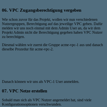
06. VPC Zugangsberechtigung vergeben
Wie schon zuvor für das Projekt, wollen wir nun verschiedenen
Nutzergruppen, Berechtigung auf das jeweilige VPC geben. Dafür
melden wir uns noch einmal mit dem Admin User an, da wir dem
Projekt Admin nicht die Berechtigung gegeben haben VPC Nutzer
zu berechtigen.
Diesmal wählen wir zuerst die Gruppe acme-vpc-1 aus und danach
dieselbe Prozedur für acme-vpc-2.
Danach können wir uns als VPC-1 User anmelden.
07. VPC Netze erstellen
Sobald man sich als VPC Nutzer angemeldet hat, sind viele
Konfigurationsoptionen verschwunden.