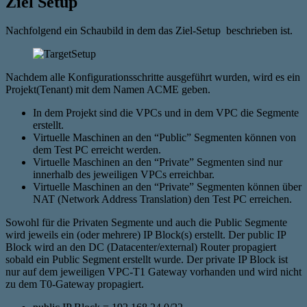
Ziel Setup
Nachfolgend ein Schaubild in dem das Ziel-Setup beschrieben ist.
Nachdem alle Konfigurationsschritte ausgeführt wurden, wird es ein
Projekt(Tenant) mit dem Namen ACME geben.
In dem Projekt sind die VPCs und in dem VPC die Segmente
erstellt.
Virtuelle Maschinen an den “Public” Segmenten können von
dem Test PC erreicht werden.
Virtuelle Maschinen an den “Private” Segmenten sind nur
innerhalb des jeweiligen VPCs erreichbar.
Virtuelle Maschinen an den “Private” Segmenten können über
NAT (Network Address Translation) den Test PC erreichen.
Sowohl für die Privaten Segmente und auch die Public Segmente
wird jeweils ein (oder mehrere) IP Block(s) erstellt. Der public IP
Block wird an den DC (Datacenter/external) Router propagiert
sobald ein Public Segment erstellt wurde. Der private IP Block ist
nur auf dem jeweiligen VPC-T1 Gateway vorhanden und wird nicht
zu dem T0-Gateway propagiert.