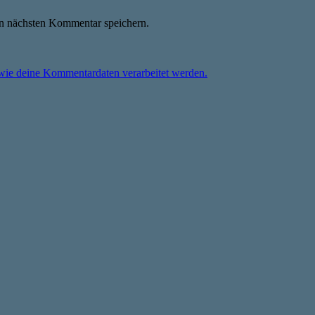
n nächsten Kommentar speichern.
 wie deine Kommentardaten verarbeitet werden.