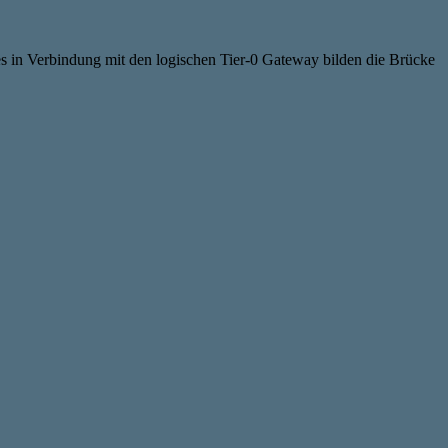
ges in Verbindung mit den logischen Tier-0 Gateway bilden die Brücke