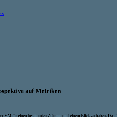
spektive auf Metriken
einer VM für einen bestimmten Zeitraum auf einem Blick zu haben. Das 