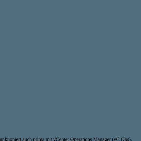
funktioniert auch prima mit vCenter Operations Manager (vC Ops),