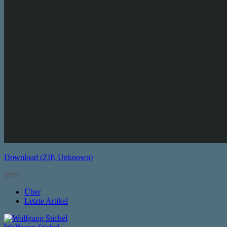
Download (ZIP, Unknown)
print
Über
Letzte Artikel